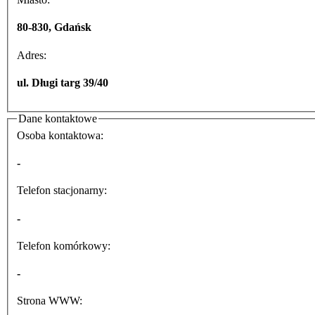
80-830, Gdańsk
Adres:
ul. Długi targ 39/40
Dane kontaktowe
Osoba kontaktowa:
-
Telefon stacjonarny:
-
Telefon komórkowy:
-
Strona WWW: