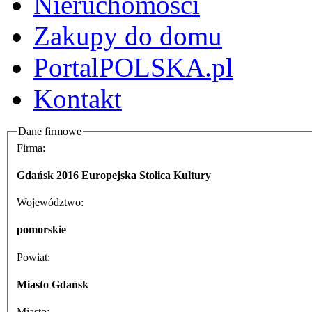
Nieruchomości
Zakupy do domu
PortalPOLSKA.pl
Kontakt
Dane firmowe
Firma:
Gdańsk 2016 Europejska Stolica Kultury
Województwo:
pomorskie
Powiat:
Miasto Gdańsk
Miasto: