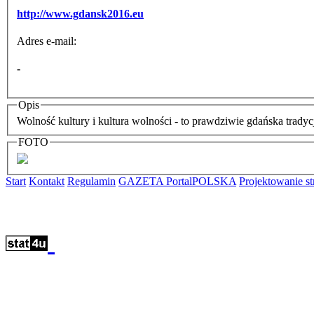
http://www.gdansk2016.eu
Adres e-mail:
-
Opis
Wolność kultury i kultura wolności - to prawdziwie gdańska tradyc
FOTO
Start
Kontakt
Regulamin
GAZETA PortalPOLSKA
Projektowanie 