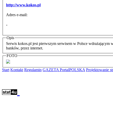
http://www.kokos.pl
Adres e-mail:
-
Opis
Serwis kokos.pl jest pierwszym serwisem w Polsce wdrażającym w 
banków, przez internet.
FOTO
Start
Kontakt
Regulamin
GAZETA PortalPOLSKA
Projektowanie 