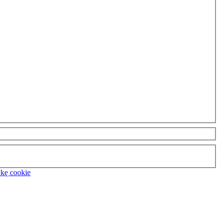
ykę cookie