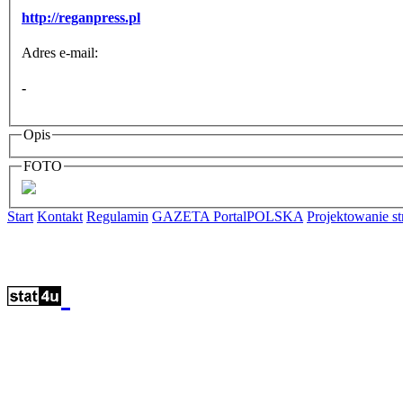
http://reganpress.pl
Adres e-mail:
-
Opis
FOTO
Start
Kontakt
Regulamin
GAZETA PortalPOLSKA
Projektowanie 