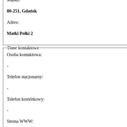
80-251, Gdańsk
Adres:
Matki Polki 2
Dane kontaktowe
Osoba kontaktowa:
-
Telefon stacjonarny:
-
Telefon komórkowy:
-
Strona WWW: