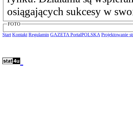
osiągających sukcesy w swo
FOTO
Start
Kontakt
Regulamin
GAZETA PortalPOLSKA
Projektowanie 