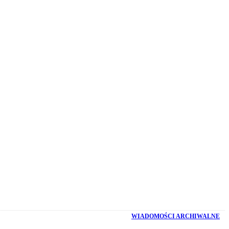
WIADOMOŚCI ARCHIWALNE