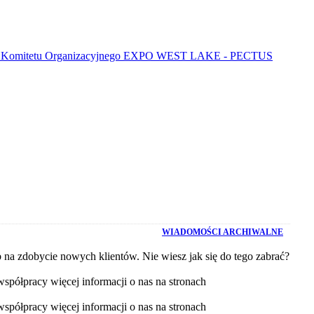
zędu Komitetu Organizacyjnego EXPO WEST LAKE - PECTUS
WIADOMOŚCI ARCHIWALNE
b na zdobycie nowych klientów. Nie wiesz jak się do tego zabrać?
spółpracy więcej informacji o nas na stronach
spółpracy więcej informacji o nas na stronach