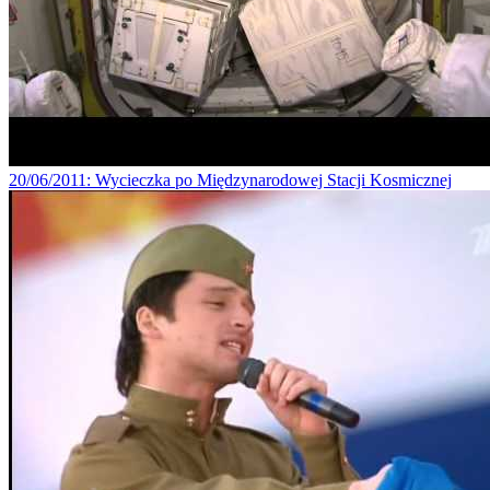
20/06/2011
: Wycieczka po Międzynarodowej Stacji Kosmicznej