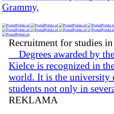
Grammy,
Recruitment for studies in 
Degrees awarded by the 
Kielce is recognized in t
world. It is the university
students not only in sever
REKLAMA