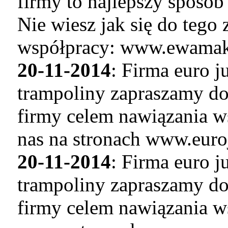
firmy to najlepszy sposó
Nie wiesz jak się do tego
współpracy: www.ewamaku
20-11-2014
: Firma euro 
trampoliny zapraszamy do
firmy celem nawiązania w
nas na stronach www.euro
20-11-2014
: Firma euro 
trampoliny zapraszamy do
firmy celem nawiązania w