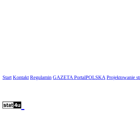
Start
Kontakt
Regulamin
GAZETA PortalPOLSKA
Projektowanie 