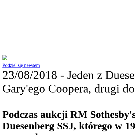
Podziel się newsem
23/08/2018 -
Jeden z Duese
Gary'ego Coopera, drugi do
Podczas aukcji RM Sothesby's
Duesenberg SSJ, którego w 19