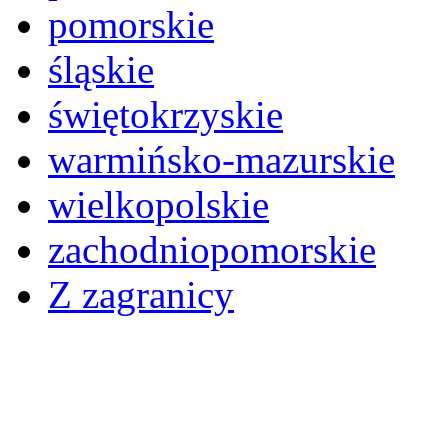
pomorskie
śląskie
świętokrzyskie
warmińsko-mazurskie
wielkopolskie
zachodniopomorskie
Z zagranicy