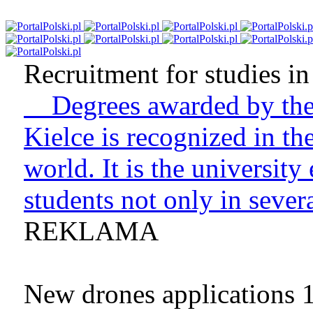
Recruitment for studies in 
Degrees awarded by the 
Kielce is recognized in t
world. It is the university
students not only in sever
REKLAMA
New drones applications