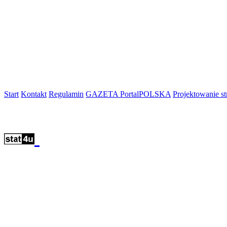
Start
Kontakt
Regulamin
GAZETA PortalPOLSKA
Projektowanie 