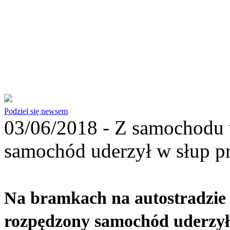
Podziel się newsem
03/06/2018 -
Z samochodu 
samochód uderzył w słup pr
Na bramkach na autostradzie 
rozpędzony samochód uderzył w