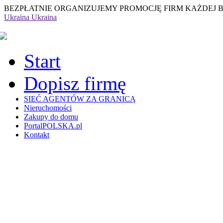
BEZPŁATNIE ORGANIZUJEMY PROMOCJĘ FIRM KAŻDEJ 
Ukraina
Ukraina
Start
Dopisz firmę
SIEĆ AGENTÓW ZA GRANICĄ
Nieruchomości
Zakupy do domu
PortalPOLSKA.pl
Kontakt