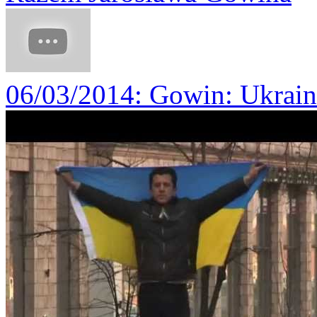
06/03/2014
: Gowin: Ukrain