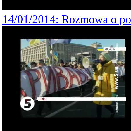
14/01/2014
: Rozmowa o pob