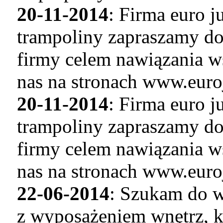
20-11-2014
: Firma euro 
trampoliny zapraszamy do
firmy celem nawiązania w
nas na stronach www.euro
20-11-2014
: Firma euro 
trampoliny zapraszamy do
firmy celem nawiązania w
nas na stronach www.euro
22-06-2014
: Szukam do w
z wyposażeniem wnętrz, k