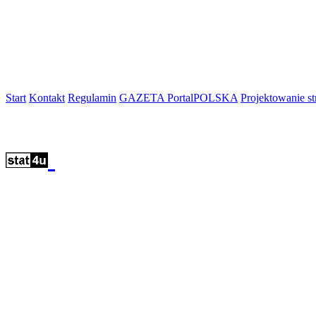
Start
Kontakt
Regulamin
GAZETA PortalPOLSKA
Projektowanie 