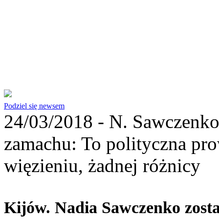
Podziel się newsem
24/03/2018 -
N. Sawczenko
zamachu: To polityczna pro
więzieniu, żadnej różnicy
Kijów. Nadia Sawczenko zost