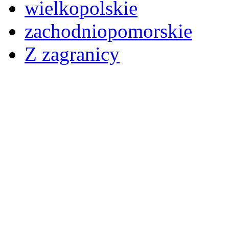
wielkopolskie
zachodniopomorskie
Z zagranicy