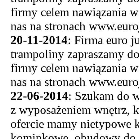
firmy celem nawiązania w
nas na stronach www.euro
20-11-2014
: Firma euro 
trampoliny zapraszamy do
firmy celem nawiązania w
nas na stronach www.euro
22-06-2014
: Szukam do w
z wyposażeniem wnętrz, k
ofercie mamy nietypowe k
kominkowe, obudowy do 