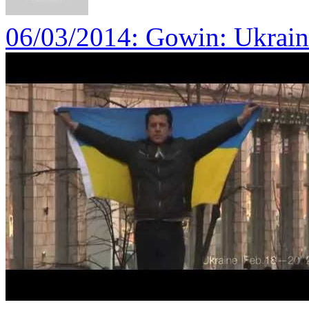
06/03/2014
: Gowin: Ukrain