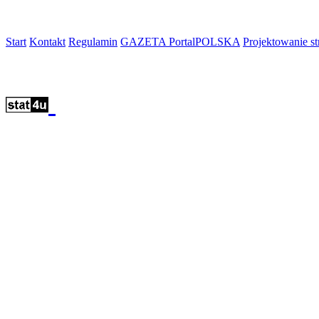
Start
Kontakt
Regulamin
GAZETA PortalPOLSKA
Projektowanie 