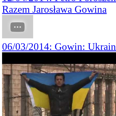
Razem Jarosława Gowina
06/03/2014
: Gowin: Ukrain