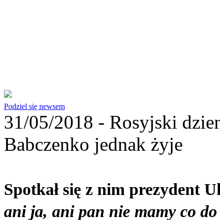
Podziel się newsem
31/05/2018 -
Rosyjski dzie
Babczenko jednak żyje
Spotkał się z nim prezydent U
ani ja, ani pan nie mamy co do