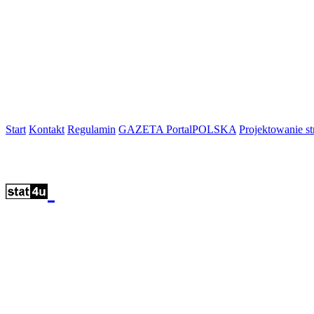
Start
Kontakt
Regulamin
GAZETA PortalPOLSKA
Projektowanie 