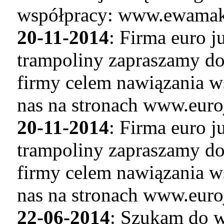
współpracy: www.ewamaku
20-11-2014
: Firma euro 
trampoliny zapraszamy do
firmy celem nawiązania w
nas na stronach www.euro
20-11-2014
: Firma euro 
trampoliny zapraszamy do
firmy celem nawiązania w
nas na stronach www.euro
22-06-2014
: Szukam do w