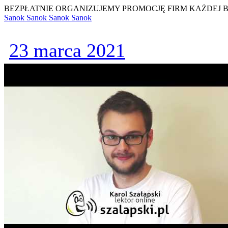
BEZPŁATNIE ORGANIZUJEMY PROMOCJĘ FIRM KAŻDEJ 
Sanok
Sanok
Sanok
Sanok
23 marca 2021