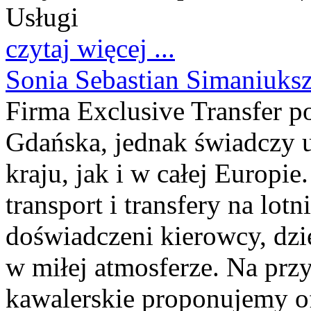
Usługi
czytaj więcej ...
Sonia Sebastian Simaniuksz
Firma Exclusive Transfer po
Gdańska, jednak świadczy 
kraju, jak i w całej Europi
transport i transfery na lo
doświadczeni kierowcy, dzi
w miłej atmosferze. Na prz
kawalerskie proponujemy o