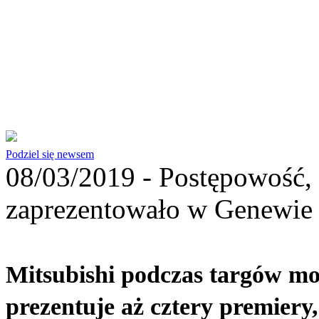
Podziel się newsem
08/03/2019 -
Postępowość, 
zaprezentowało w Genewie 
Mitsubishi podczas targów m
prezentuje aż cztery premiery