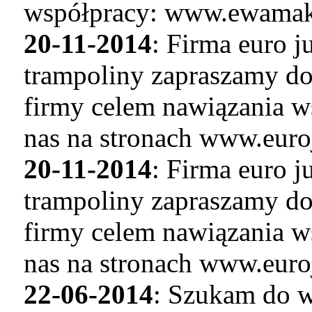
współpracy: www.ewamaku
20-11-2014
: Firma euro 
trampoliny zapraszamy do
firmy celem nawiązania w
nas na stronach www.euro
20-11-2014
: Firma euro 
trampoliny zapraszamy do
firmy celem nawiązania w
nas na stronach www.euro
22-06-2014
: Szukam do w