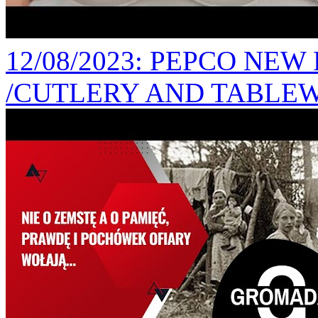
12/08/2023
: PEPCO NEW
/CUTLERY AND TABLEW