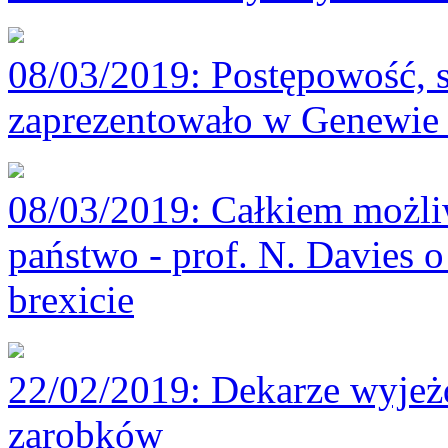
08/03/2019
: Postępowość, 
zaprezentowało w Genewie 
08/03/2019
: Całkiem możli
państwo - prof. N. Davies o
brexicie
22/02/2019
: Dekarze wyjeż
zarobków