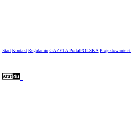
Start
Kontakt
Regulamin
GAZETA PortalPOLSKA
Projektowanie 