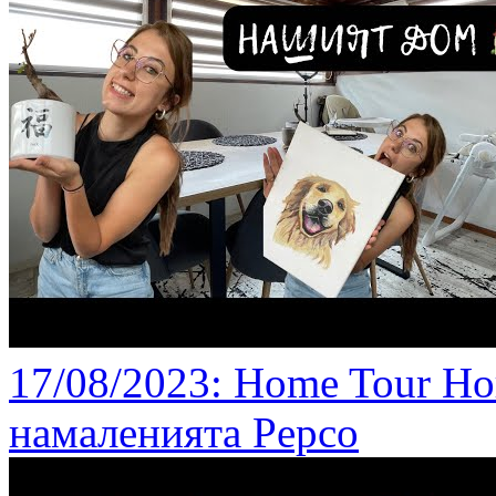
17/08/2023
: Home Tour Но
намаленията Pepco