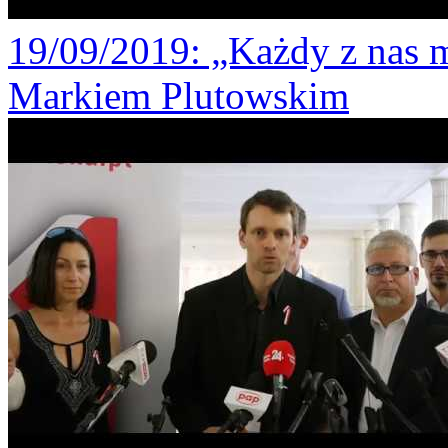
19/09/2019
: „Każdy z nas 
Markiem Plutowskim