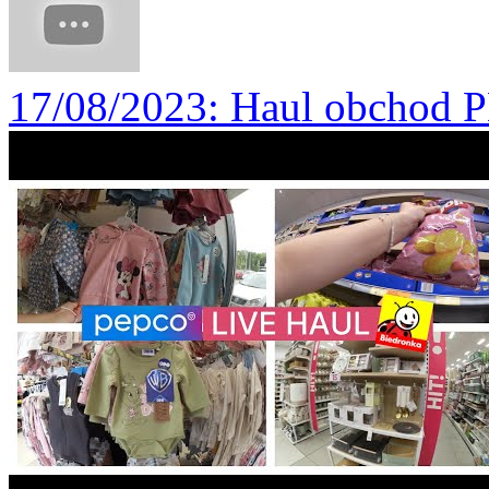
17/08/2023
: Haul obchod 