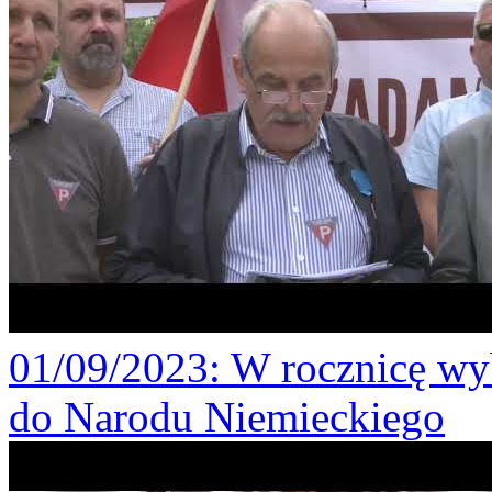
01/09/2023
: W rocznicę wy
do Narodu Niemieckiego