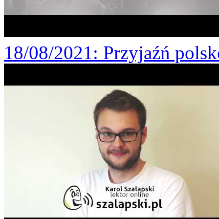
18/08/2021
: Przyjaźń pols