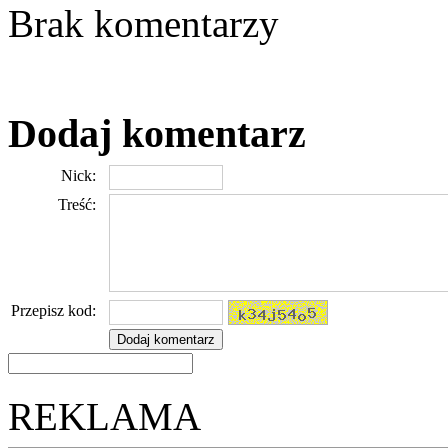
Brak komentarzy
Dodaj komentarz
Nick:
Treść:
Przepisz kod:
REKLAMA