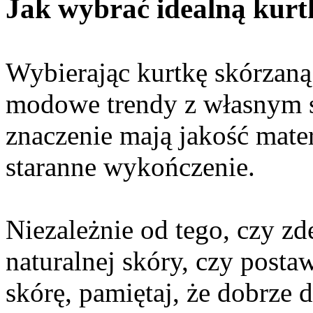
Jak wybrać idealną kurt
Wybierając kurtkę skórzaną
modowe trendy z własnym 
znaczenie mają jakość mate
staranne wykończenie.
Niezależnie od tego, czy zd
naturalnej skóry, czy posta
skórę, pamiętaj, że dobrze 