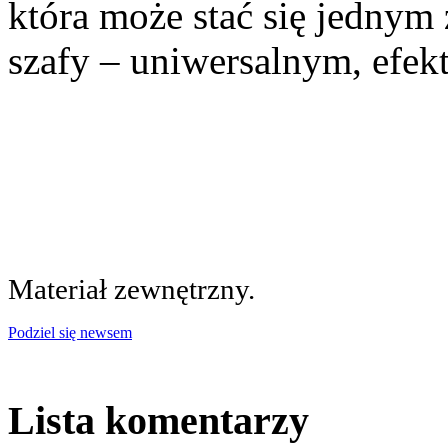
która może stać się jednym
szafy – uniwersalnym, efe
Materiał zewnętrzny.
Podziel się newsem
Lista komentarzy