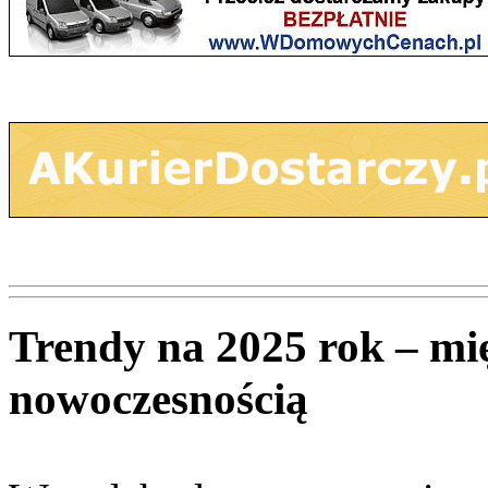
Trendy na 2025 rok – mi
nowoczesnością