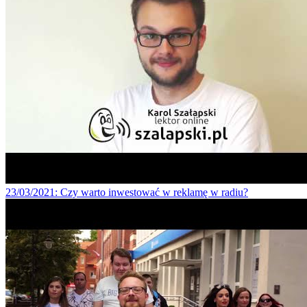
23/03/2021
: Czy warto inwestować w reklamę w radiu?