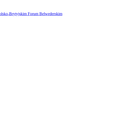
 Polsko-Brytyjskim Forum Belwederskim