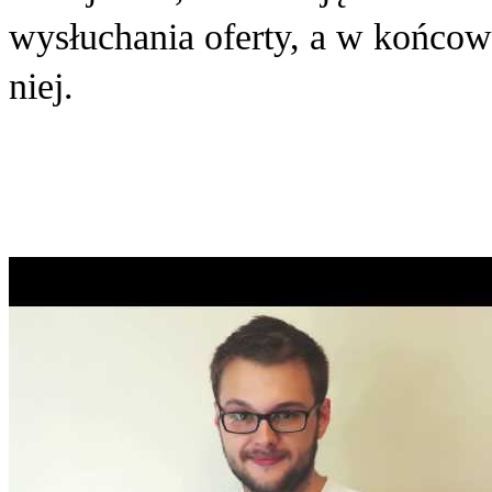
wysłuchania oferty, a w końcow
niej.