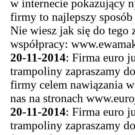
w internecie pokazujący n
firmy to najlepszy sposó
Nie wiesz jak się do tego
współpracy: www.ewamaku
20-11-2014
: Firma euro 
trampoliny zapraszamy do
firmy celem nawiązania w
nas na stronach www.euro
20-11-2014
: Firma euro 
trampoliny zapraszamy do