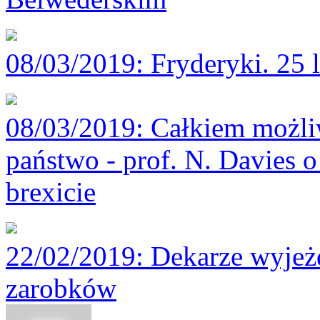
08/03/2019
: Fryderyki. 25 
08/03/2019
: Całkiem możli
państwo - prof. N. Davies o
brexicie
22/02/2019
: Dekarze wyjeż
zarobków