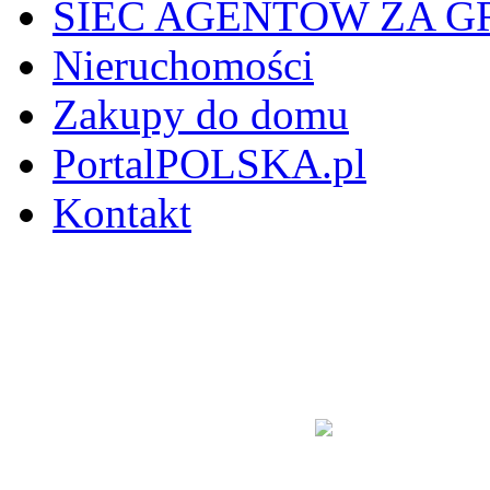
SIEĆ AGENTÓW ZA G
Nieruchomości
Zakupy do domu
PortalPOLSKA.pl
Kontakt