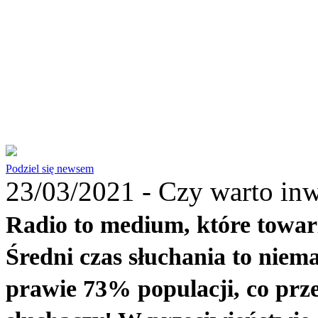
Podziel się newsem
23/03/2021 -
Czy warto inw
Radio to medium, które towar
Średni czas słuchania to niema
prawie 73% populacji, co prze