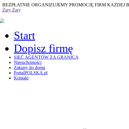
BEZPŁATNIE ORGANIZUJEMY PROMOCJĘ FIRM KAŻDEJ 
Żary
Żary
Start
Dopisz firmę
SIEĆ AGENTÓW ZA GRANICĄ
Nieruchomości
Zakupy do domu
PortalPOLSKA.pl
Kontakt