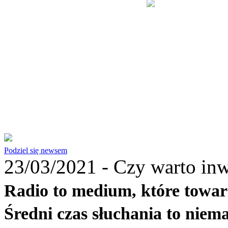
Podziel się newsem
23/03/2021 -
Czy warto inw
Radio to medium, które towar
Średni czas słuchania to niema