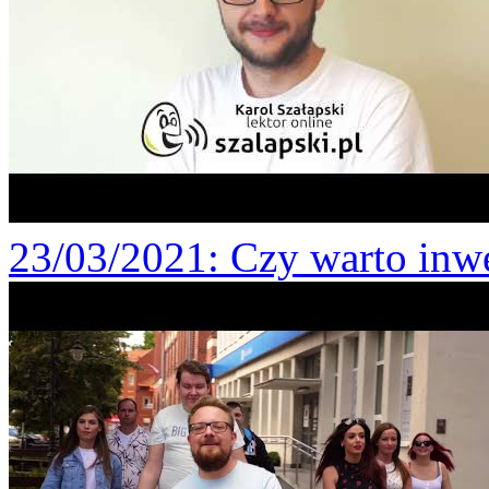
23/03/2021
: Czy warto inw