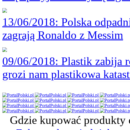
13/06/2018
: Polska odpadni
zagrają Ronaldo z Messim
09/06/2018
: Plastik zabija
grozi nam plastikowa katast
Gdzie kupować produkty d