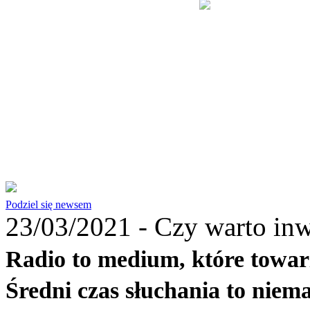
Podziel się newsem
23/03/2021 -
Czy warto inw
Radio to medium, które towar
Średni czas słuchania to niema