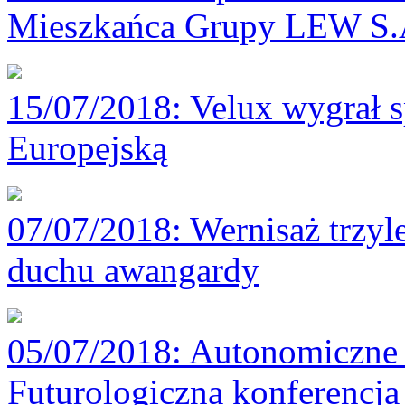
Mieszkańca Grupy LEW S.
15/07/2018
: Velux wygrał 
Europejską
07/07/2018
: Wernisaż trzyl
duchu awangardy
05/07/2018
: Autonomiczne 
Futurologiczna konferencj