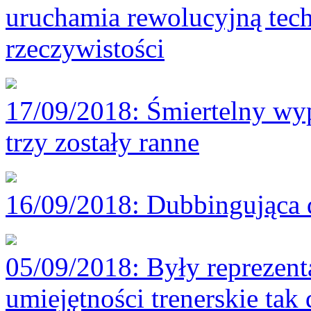
uruchamia rewolucyjną tech
rzeczywistości
17/09/2018
: Śmiertelny wy
trzy zostały ranne
16/09/2018
: Dubbingująca 
05/09/2018
: Były reprezen
umiejętności trenerskie tak 