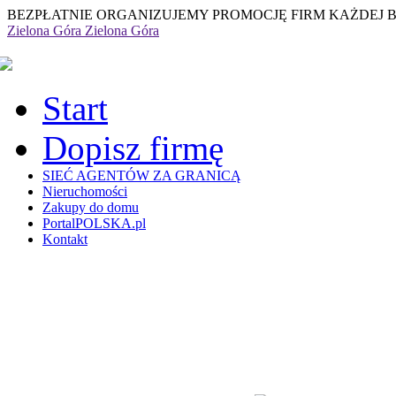
BEZPŁATNIE ORGANIZUJEMY PROMOCJĘ FIRM KAŻDEJ 
Zielona Góra
Zielona Góra
Start
Dopisz firmę
SIEĆ AGENTÓW ZA GRANICĄ
Nieruchomości
Zakupy do domu
PortalPOLSKA.pl
Kontakt