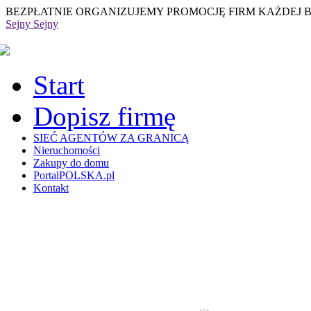
BEZPŁATNIE ORGANIZUJEMY PROMOCJĘ FIRM KAŻDEJ 
Sejny
Sejny
Start
Dopisz firmę
SIEĆ AGENTÓW ZA GRANICĄ
Nieruchomości
Zakupy do domu
PortalPOLSKA.pl
Kontakt