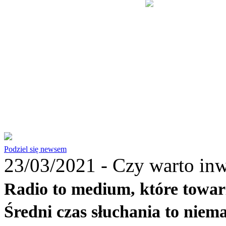
Podziel się newsem
23/03/2021 -
Czy warto inw
Radio to medium, które towar
Średni czas słuchania to niema