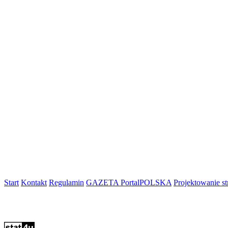
Start
Kontakt
Regulamin
GAZETA PortalPOLSKA
Projektowanie 