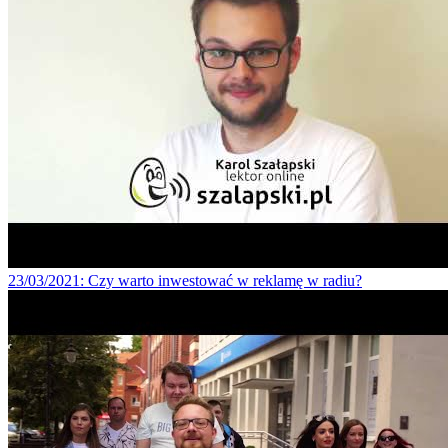
23/03/2021
: Czy warto inwestować w reklamę w radiu?