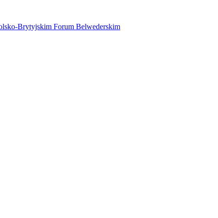
 Polsko-Brytyjskim Forum Belwederskim