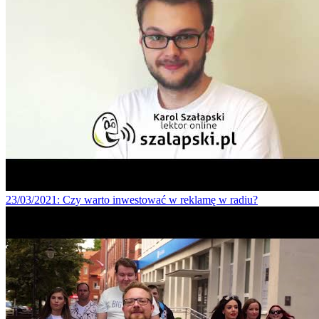
23/03/2021
: Czy warto inwestować w reklamę w radiu?