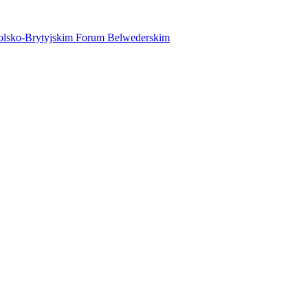
 Polsko-Brytyjskim Forum Belwederskim