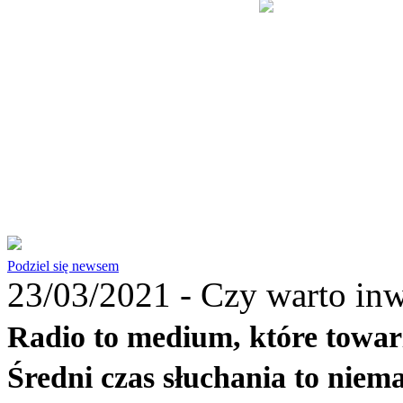
Podziel się newsem
23/03/2021 -
Czy warto inw
Radio to medium, które towar
Średni czas słuchania to niema