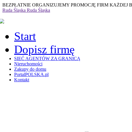
BEZPŁATNIE ORGANIZUJEMY PROMOCJĘ FIRM KAŻDEJ 
Ruda Śląska
Ruda Śląska
Start
Dopisz firmę
SIEĆ AGENTÓW ZA GRANICĄ
Nieruchomości
Zakupy do domu
PortalPOLSKA.pl
Kontakt