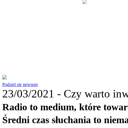
Podziel się newsem
23/03/2021 -
Czy warto inw
Radio to medium, które towar
Średni czas słuchania to niema