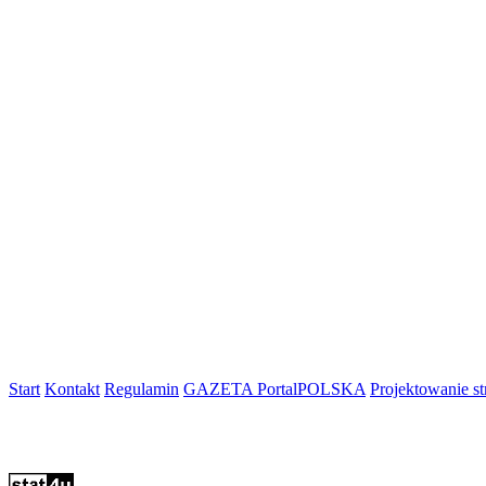
Start
Kontakt
Regulamin
GAZETA PortalPOLSKA
Projektowanie 