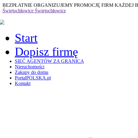
BEZPŁATNIE ORGANIZUJEMY PROMOCJĘ FIRM KAŻDEJ 
Świętochłowice
Świętochłowice
Start
Dopisz firmę
SIEĆ AGENTÓW ZA GRANICĄ
Nieruchomości
Zakupy do domu
PortalPOLSKA.pl
Kontakt