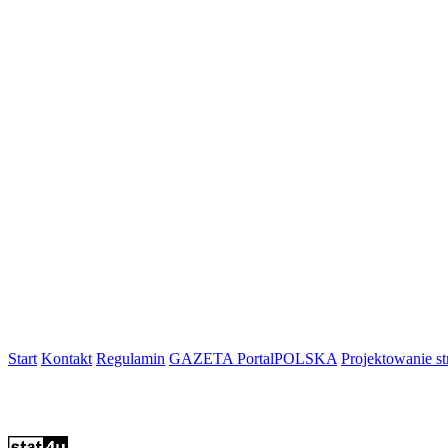
Start
Kontakt
Regulamin
GAZETA PortalPOLSKA
Projektowanie 