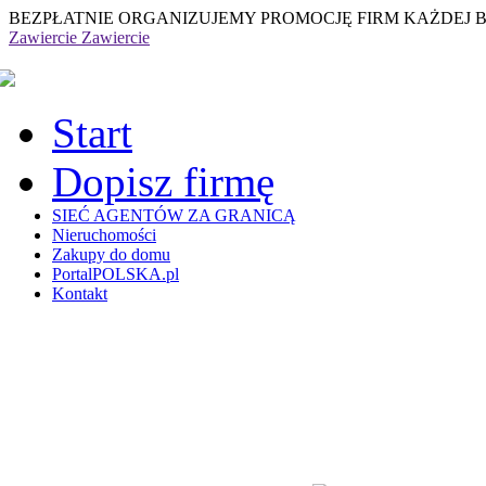
BEZPŁATNIE ORGANIZUJEMY PROMOCJĘ FIRM KAŻDEJ 
Zawiercie
Zawiercie
Start
Dopisz firmę
SIEĆ AGENTÓW ZA GRANICĄ
Nieruchomości
Zakupy do domu
PortalPOLSKA.pl
Kontakt