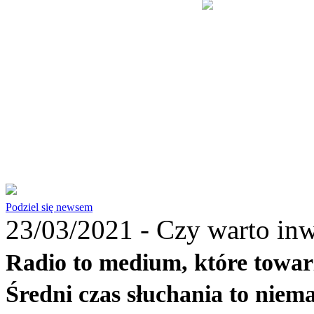
Podziel się newsem
23/03/2021 -
Czy warto inw
Radio to medium, które towar
Średni czas słuchania to niema