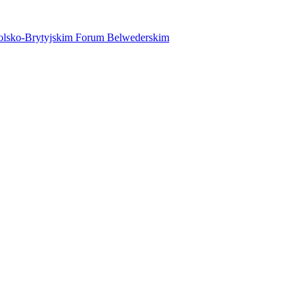
 Polsko-Brytyjskim Forum Belwederskim