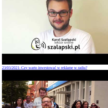
23/03/2021
: Czy warto inwestować w reklamę w radiu?