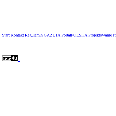
Start
Kontakt
Regulamin
GAZETA PortalPOLSKA
Projektowanie 