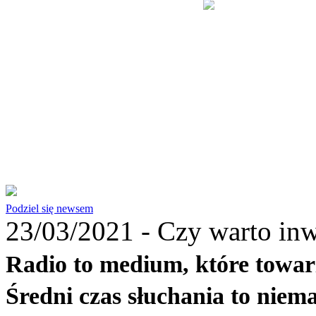
Podziel się newsem
23/03/2021 -
Czy warto inw
Radio to medium, które towar
Średni czas słuchania to niema