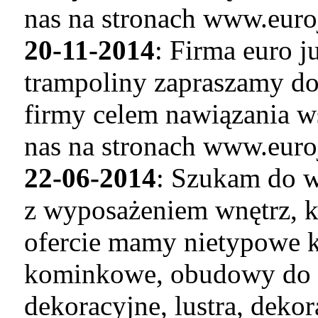
nas na stronach www.euro
20-11-2014
: Firma euro 
trampoliny zapraszamy do
firmy celem nawiązania w
nas na stronach www.euro
22-06-2014
: Szukam do w
z wyposażeniem wnętrz, k
ofercie mamy nietypowe k
kominkowe, obudowy do 
dekoracyjne, lustra, deko