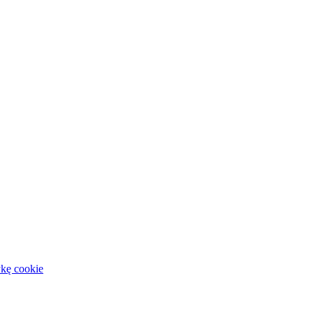
ykę cookie