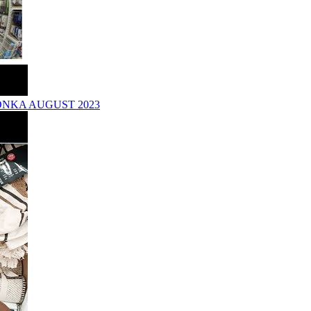
ONKA AUGUST 2023