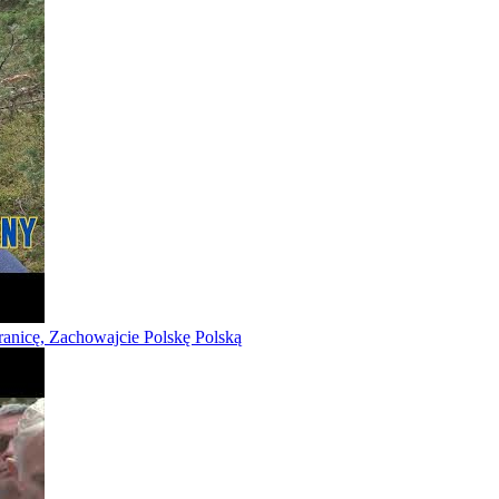
granicę, Zachowajcie Polskę Polską