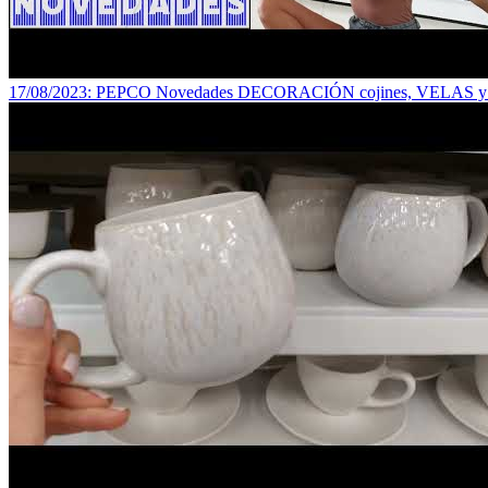
17/08/2023
: PEPCO Novedades DECORACIÓN cojines, VELAS y m