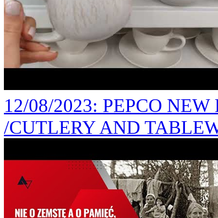
12/08/2023
: PEPCO NEW
/CUTLERY AND TABLEW