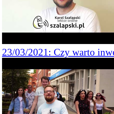
23/03/2021
: Czy warto inw