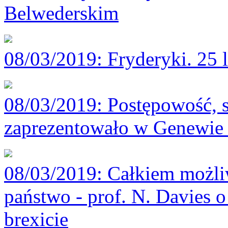
Belwederskim
08/03/2019
: Fryderyki. 25 
08/03/2019
: Postępowość, 
zaprezentowało w Genewie 
08/03/2019
: Całkiem możli
państwo - prof. N. Davies o
brexicie