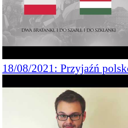
18/08/2021
: Przyjaźń pols