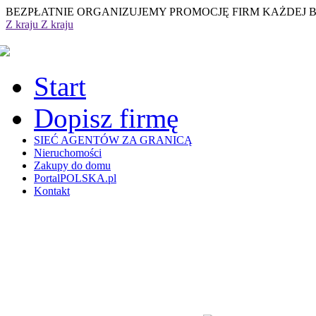
BEZPŁATNIE ORGANIZUJEMY PROMOCJĘ FIRM KAŻDEJ 
Z kraju
Z kraju
Start
Dopisz firmę
SIEĆ AGENTÓW ZA GRANICĄ
Nieruchomości
Zakupy do domu
PortalPOLSKA.pl
Kontakt