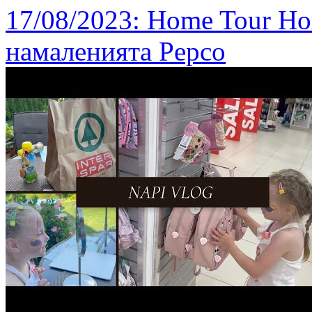
17/08/2023
: Home Tour Но
намаленията Pepco