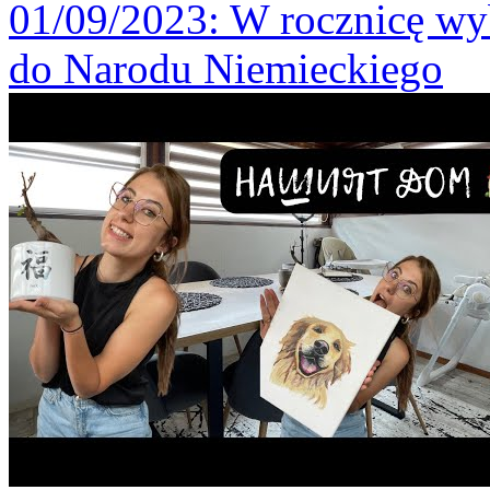
01/09/2023
: W rocznicę wy
do Narodu Niemieckiego