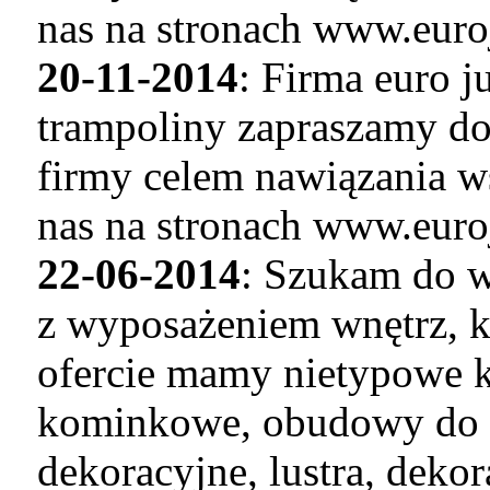
nas na stronach www.euro
20-11-2014
: Firma euro 
trampoliny zapraszamy do
firmy celem nawiązania w
nas na stronach www.euro
22-06-2014
: Szukam do w
z wyposażeniem wnętrz, k
ofercie mamy nietypowe k
kominkowe, obudowy do 
dekoracyjne, lustra, deko