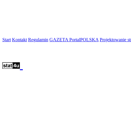
Start
Kontakt
Regulamin
GAZETA PortalPOLSKA
Projektowanie 