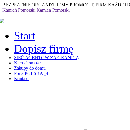
BEZPŁATNIE ORGANIZUJEMY PROMOCJĘ FIRM KAŻDEJ 
Kamień Pomorski
Kamień Pomorski
Start
Dopisz firmę
SIEĆ AGENTÓW ZA GRANICĄ
Nieruchomości
Zakupy do domu
PortalPOLSKA.pl
Kontakt