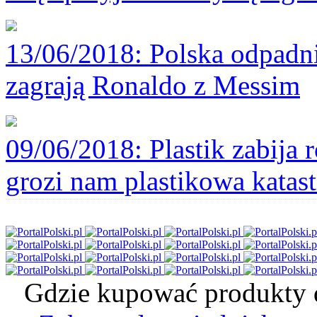
13/06/2018
: Polska odpadni
zagrają Ronaldo z Messim
09/06/2018
: Plastik zabija
grozi nam plastikowa katast
Gdzie kupować produkty d