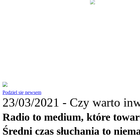
Podziel się newsem
23/03/2021 -
Czy warto inw
Radio to medium, które towar
Średni czas słuchania to niema