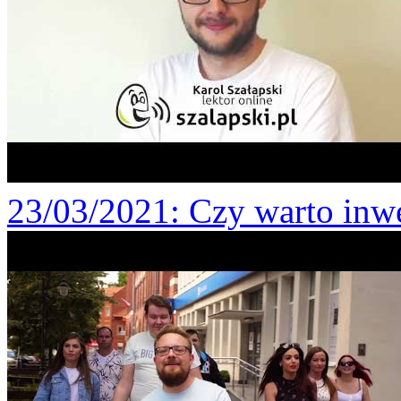
23/03/2021
: Czy warto inw