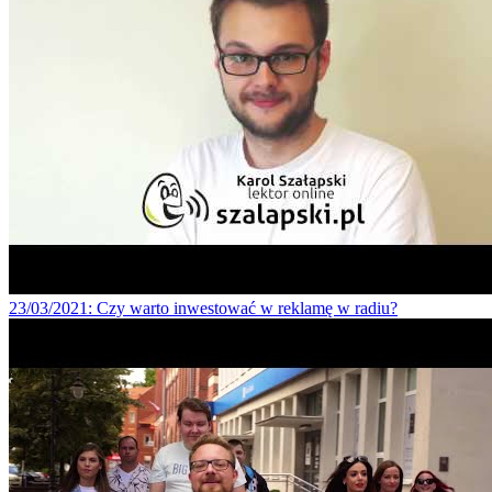
23/03/2021
: Czy warto inwestować w reklamę w radiu?