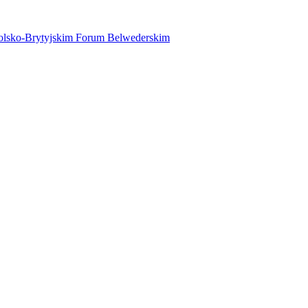
 Polsko-Brytyjskim Forum Belwederskim