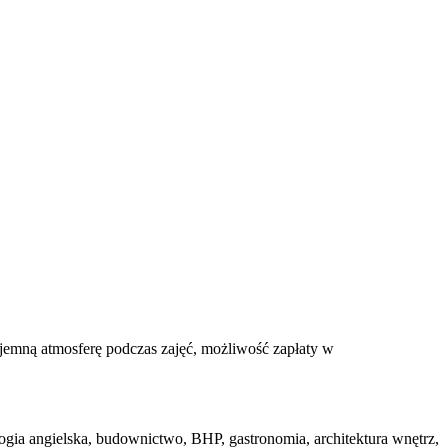
emną atmosferę podczas zajęć, możliwość zapłaty w
angielska, budownictwo, BHP, gastronomia, architektura wnętrz,