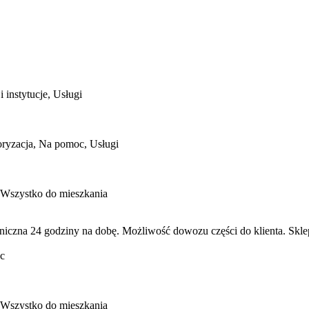
 instytucje, Usługi
ryzacja, Na pomoc, Usługi
 Wszystko do mieszkania
niczna 24 godziny na dobę. Możliwość dowozu części do klienta. Skl
c
 Wszystko do mieszkania