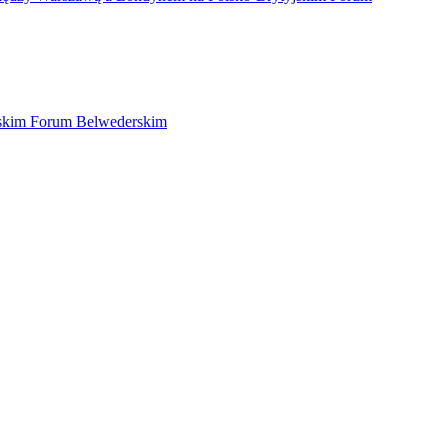
yjskim Forum Belwederskim