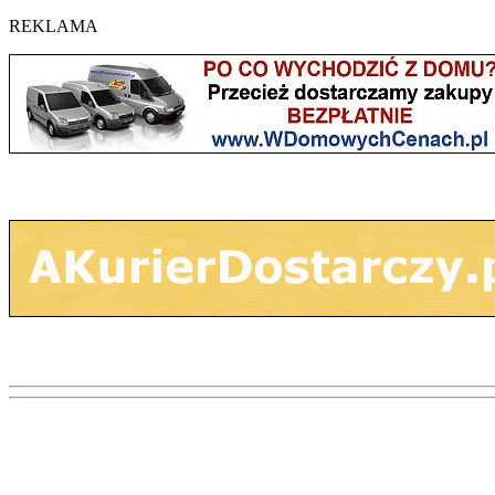
REKLAMA