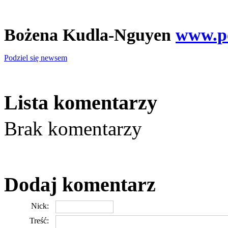
Bożena Kudla-Nguyen
www.po
Podziel się newsem
Lista komentarzy
Brak komentarzy
Dodaj komentarz
Nick:
Treść: