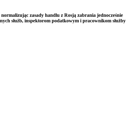
 normalizując zasady handlu z Rosją zabrania jednocześnie
jnych służb, inspektorom podatkowym i pracownikom służby