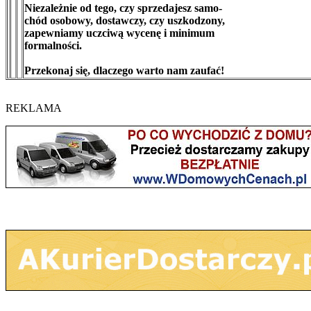
Niezależnie od tego, czy sprzedajesz samo-
chód osobowy, dostawczy, czy uszkodzony,
zapewniamy uczciwą wycenę i minimum
formalności.
Przekonaj się, dlaczego warto nam zaufać!
REKLAMA