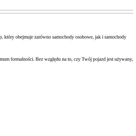
skup, który obejmuje zarówno samochody osobowe, jak i samochody
mum formalności. Bez względu na to, czy Twój pojazd jest używany,