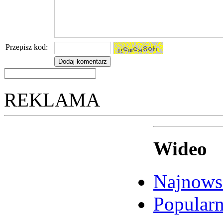
Przepisz kod:
REKLAMA
Wideo
Najnows
Popular