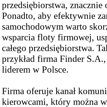
przedsiębiorstwa, znacznie 
Ponadto, aby efektywnie za
samochodowym warto skor
wsparcia floty firmowej, u
całego przedsiębiorstwa. T
przykład firma Finder S.A.,
liderem w Polsce.
Firma oferuje kanał komuni
kierowcami, który można w 