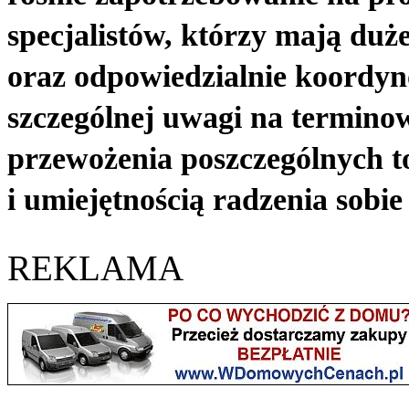
specjalistów, którzy mają duże
oraz odpowiedzialnie koordyn
szczególnej uwagi na terminow
przewożenia poszczególnych t
i umiejętnością radzenia sobi
REKLAMA