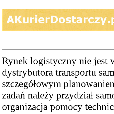
Rynek logistyczny nie jest 
dystrybutora transportu sa
szczegółowym planowaniem
zadań należy przydział sam
organizacja pomocy technic