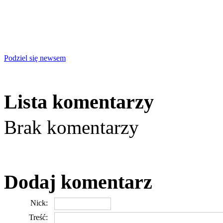
Podziel się newsem
Lista komentarzy
Brak komentarzy
Dodaj komentarz
Nick:
Treść: