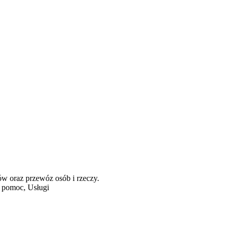
 oraz przewóz osób i rzeczy.
 pomoc, Usługi