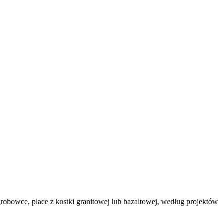
owce, place z kostki granitowej lub bazaltowej, według projektów