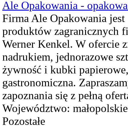
Ale Opakowania - opakowa
Firma Ale Opakowania jest
produktów zagranicznych fir
Werner Kenkel. W ofercie zn
nadrukiem, jednorazowe szt
żywność i kubki papierowe,
gastronomiczna. Zapraszamy
zapoznania się z pełną ofert
Województwo:
małopolskie
Pozostałe