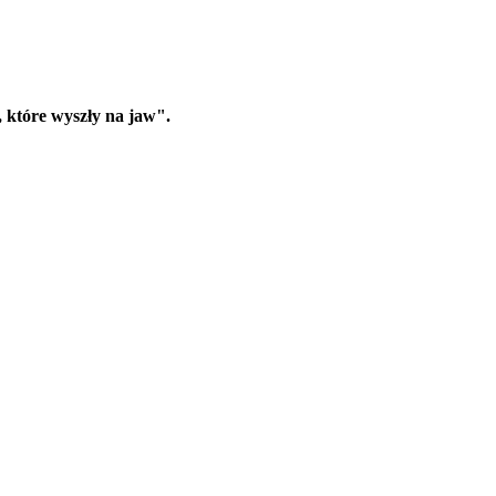
, które wyszły na jaw".